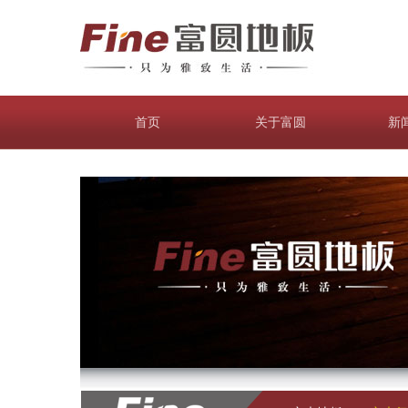
首页
关于富圆
新