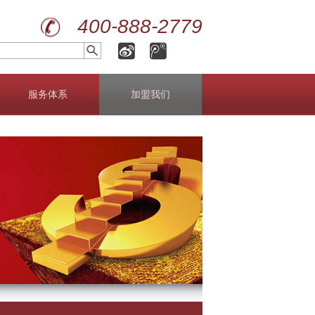
400-888-2779
服务体系
加盟我们