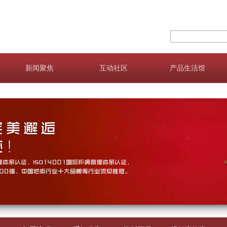
新闻聚焦
互动社区
产品生活馆