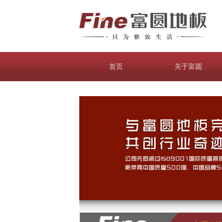
首页
关于富圆