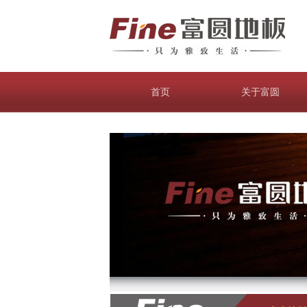
首页
关于富圆