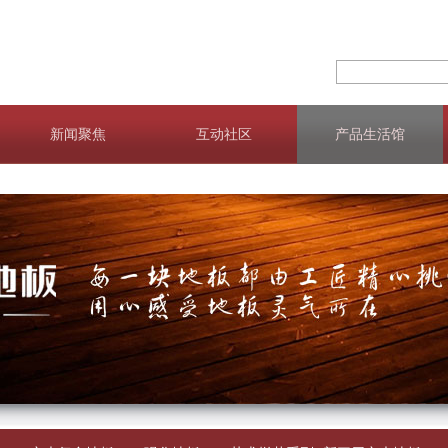
新闻聚焦
互动社区
产品生活馆