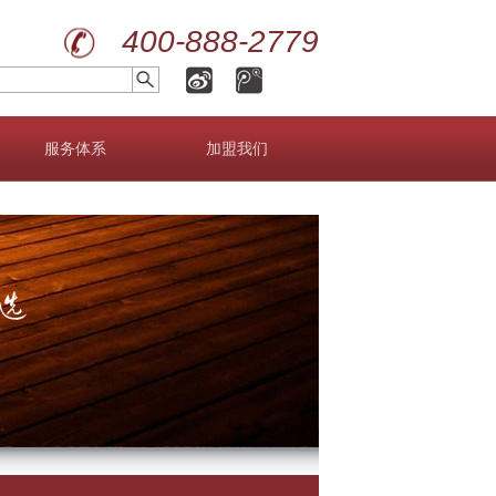
400-888-2779
服务体系
加盟我们