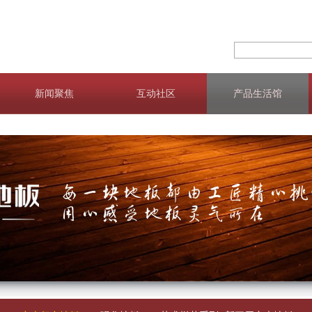
新闻聚焦
互动社区
产品生活馆