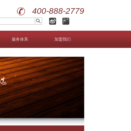
400-888-2779
服务体系
加盟我们