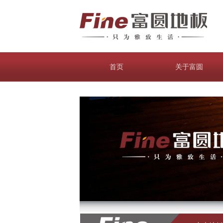
首页
关于富圆