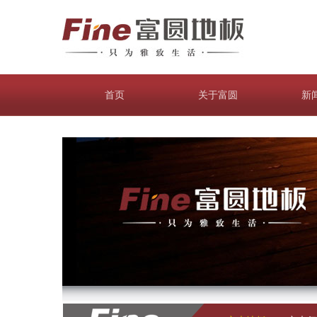
首页
关于富圆
新