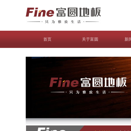
首页
关于富圆
新